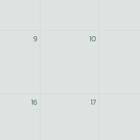
9
10
16
17