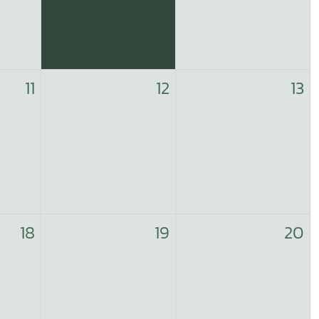
11
12
13
18
19
20