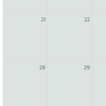
21
22
28
29