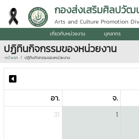
กองส่งเสริมศิลปวัฒน
Arts and Culture Promotion Div
เกี่ยวกับหน่วยงาน
บุคลากร
ปฏิทินกิจกรรมของหน่วยงาน
หน้าแรก
ปฏิทินกิจกรรมของหน่วยงาน
อา.
จ.
31
1