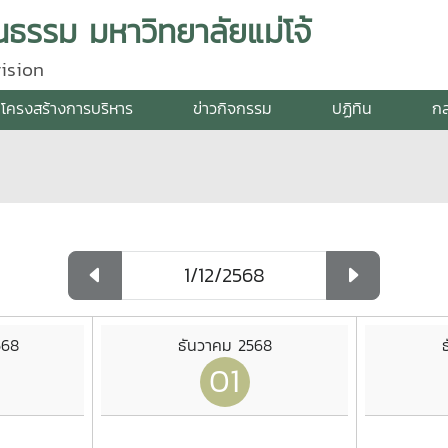
ธรรม มหาวิทยาลัยแม่โจ้
ision
โครงสร้างการบริหาร
ข่าวกิจกรรม
ปฏิทิน
กล
568
ธันวาคม 2568
01