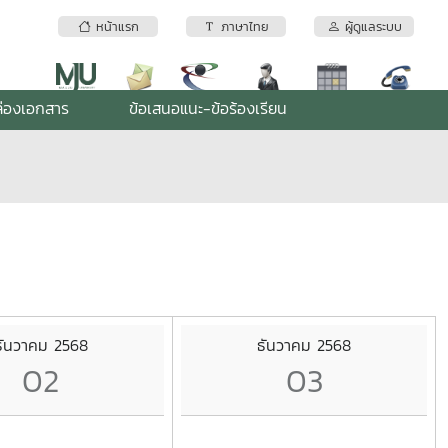
หน้าแรก
ภาษาไทย
ผู้ดูแลระบบ
่องเอกสาร
ข้อเสนอแนะ-ข้อร้องเรียน
ธันวาคม 2568
ธันวาคม 2568
02
03