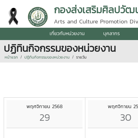
กองส่งเสริมศิลปวัฒน
Arts and Culture Promotion Div
เกี่ยวกับหน่วยงาน
บุคลากร
ปฏิทินกิจกรรมของหน่วยงาน
หน้าแรก
ปฏิทินกิจกรรมของหน่วยงาน
รายวัน
พฤศจิกายน 2568
พฤศจิกายน 2
29
30