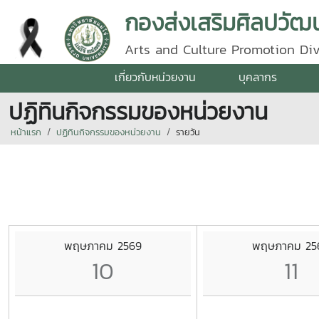
กองส่งเสริมศิลปวัฒน
Arts and Culture Promotion Div
เกี่ยวกับหน่วยงาน
บุคลากร
ปฏิทินกิจกรรมของหน่วยงาน
หน้าแรก
ปฏิทินกิจกรรมของหน่วยงาน
รายวัน
พฤษภาคม 2569
พฤษภาคม 25
10
11