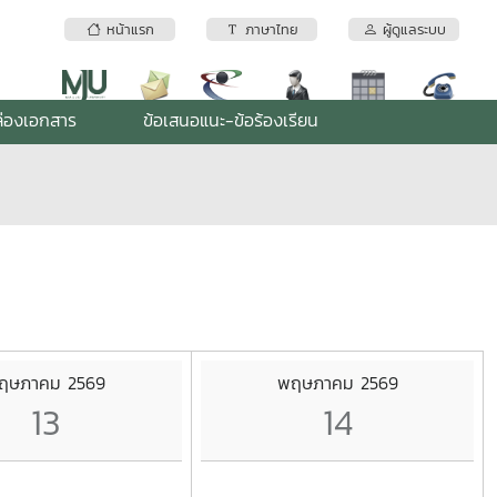
หน้าแรก
ภาษาไทย
ผู้ดูแลระบบ
่องเอกสาร
ข้อเสนอแนะ-ข้อร้องเรียน
ฤษภาคม 2569
พฤษภาคม 2569
13
14