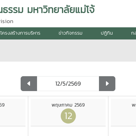
ธรรม มหาวิทยาลัยแม่โจ้
ision
โครงสร้างการบริหาร
ข่าวกิจกรรม
ปฏิทิน
กล
69
พฤษภาคม 2569
พ
12