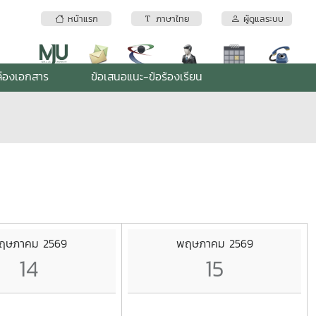
หน้าแรก
ภาษาไทย
ผู้ดูแลระบบ
่องเอกสาร
ข้อเสนอแนะ-ข้อร้องเรียน
ฤษภาคม 2569
พฤษภาคม 2569
14
15