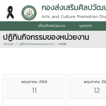
กองส่งเสริมศิลปวัฒน
Arts and Culture Promotion Div
เกี่ยวกับหน่วยงาน
บุคลากร
ปฏิทินกิจกรรมของหน่วยงาน
หน้าแรก
ปฏิทินกิจกรรมของหน่วยงาน
รายวัน
พฤษภาคม 2569
พฤษภาคม 25
11
12