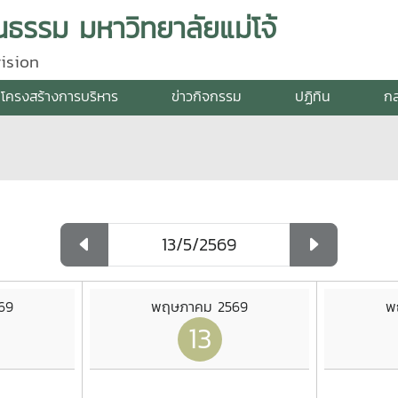
ธรรม มหาวิทยาลัยแม่โจ้
ision
โครงสร้างการบริหาร
ข่าวกิจกรรม
ปฏิทิน
กล
69
พฤษภาคม 2569
พ
13