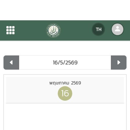
ปฏิทินกิจกรรมของหน่วยงาน
TH
หน้าแรก
ปฏิทินกิจกรรมของหน่วยงาน
รายวัน
พฤษภาคม 2569
16