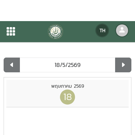
ปฏิทินกิจกรรมของหน่วยงาน
TH
หน้าแรก
ปฏิทินกิจกรรมของหน่วยงาน
รายวัน
พฤษภาคม 2569
18