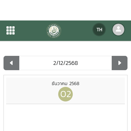
ปฏิทินกิจกรรมของหน่วยงาน
TH
หน้าแรก
ปฏิทินกิจกรรมของหน่วยงาน
รายวัน
ธันวาคม 2568
02