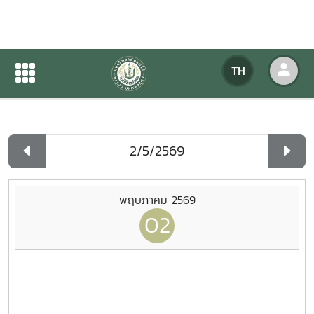
ปฏิทินกิจกรรมของหน่วยงาน
TH
หน้าแรก
ปฏิทินกิจกรรมของหน่วยงาน
รายวัน
พฤษภาคม 2569
02