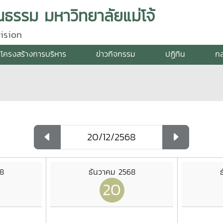
ธรรม มหาวิทยาลัยแม่โจ้
ision
โครงสร้างการบริหาร
ข่าวกิจกรรม
ปฏิทิน
กล
8
ธันวาคม 2568
20