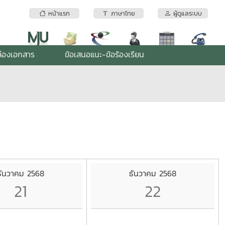
หน้าแรก
ภาษาไทย
ผู้ดูแลระบบ
่องเอกสาร
ข้อเสนอแนะ-ข้อร้องเรียน
ธันวาคม 2568
ธันวาคม 2568
21
22