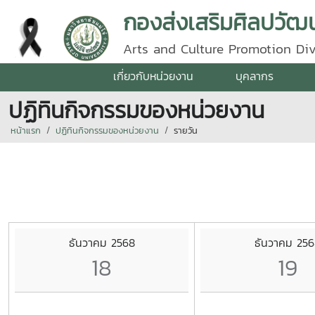
กองส่งเสริมศิลปวัฒน
Arts and Culture Promotion Div
เกี่ยวกับหน่วยงาน
บุคลากร
ปฏิทินกิจกรรมของหน่วยงาน
หน้าแรก
ปฏิทินกิจกรรมของหน่วยงาน
รายวัน
ธันวาคม 2568
ธันวาคม 256
18
19