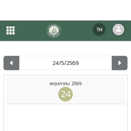
ปฏิทินกิจกรรมของหน่วยงาน
TH
หน้าแรก
ปฏิทินกิจกรรมของหน่วยงาน
รายวัน
พฤษภาคม 2569
24