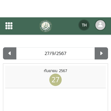
ปฏิทินกิจกรรมของหน่วยงาน
TH
หน้าแรก
ปฏิทินกิจกรรมของหน่วยงาน
รายวัน
กันยายน 2567
27