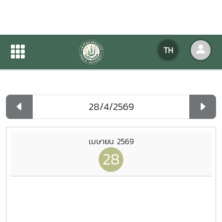
ปฏิทินกิจกรรมของหน่วยงาน
TH
หน้าแรก
ปฏิทินกิจกรรมของหน่วยงาน
รายวัน
เมษายน 2569
28