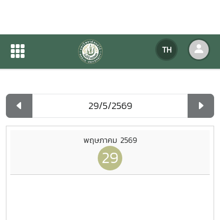
ปฏิทินกิจกรรมของหน่วยงาน
TH
หน้าแรก
ปฏิทินกิจกรรมของหน่วยงาน
รายวัน
พฤษภาคม 2569
29