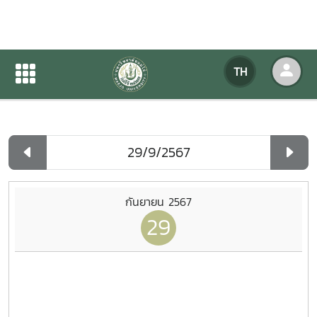
ปฏิทินกิจกรรมของหน่วยงาน
TH
หน้าแรก
ปฏิทินกิจกรรมของหน่วยงาน
รายวัน
กันยายน 2567
29