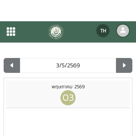
ปฏิทินกิจกรรมของหน่วยงาน
TH
หน้าแรก
ปฏิทินกิจกรรมของหน่วยงาน
รายวัน
พฤษภาคม 2569
03