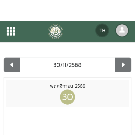
ปฏิทินกิจกรรมของหน่วยงาน
TH
หน้าแรก
ปฏิทินกิจกรรมของหน่วยงาน
รายวัน
พฤศจิกายน 2568
30