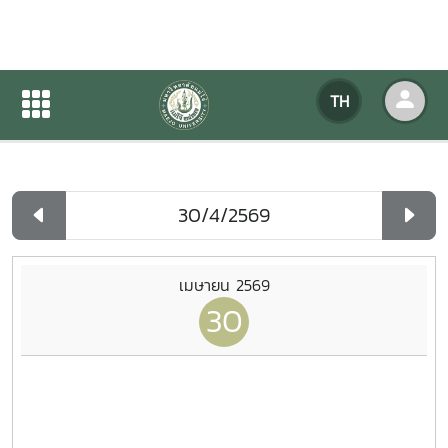
ปฏิทินกิจกรรมของหน่วยงาน
TH
หน้าแรก
ปฏิทินกิจกรรมของหน่วยงาน
รายวัน
เมษายน 2569
30