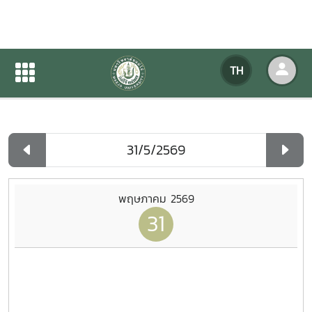
ปฏิทินกิจกรรมของหน่วยงาน
TH
หน้าแรก
ปฏิทินกิจกรรมของหน่วยงาน
รายวัน
พฤษภาคม 2569
31