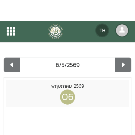
ปฏิทินกิจกรรมของหน่วยงาน
TH
หน้าแรก
ปฏิทินกิจกรรมของหน่วยงาน
รายวัน
พฤษภาคม 2569
06