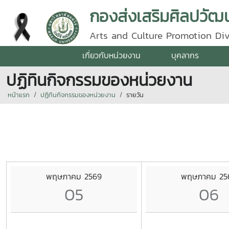
กองส่งเสริมศิลปวัฒน
Arts and Culture Promotion Div
เกี่ยวกับหน่วยงาน
บุคลากร
ปฏิทินกิจกรรมของหน่วยงาน
หน้าแรก
ปฏิทินกิจกรรมของหน่วยงาน
รายวัน
พฤษภาคม 2569
พฤษภาคม 25
05
06