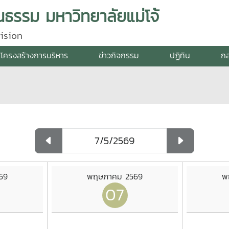
ธรรม มหาวิทยาลัยแม่โจ้
ision
โครงสร้างการบริหาร
ข่าวกิจกรรม
ปฏิทิน
กล
69
พฤษภาคม 2569
พ
07