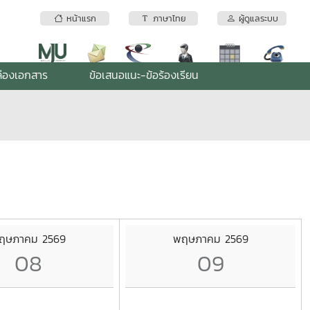
หน้าแรก
ภาษาไทย
ผู้ดูแลระบบ
่องเอกสาร
ข้อเสนอแนะ-ข้อร้องเรียน
ฤษภาคม 2569
พฤษภาคม 2569
08
09