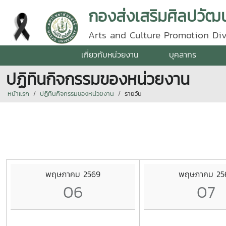
กองส่งเสริมศิลปวัฒน
Arts and Culture Promotion Div
เกี่ยวกับหน่วยงาน
บุคลากร
ปฏิทินกิจกรรมของหน่วยงาน
หน้าแรก
ปฏิทินกิจกรรมของหน่วยงาน
รายวัน
พฤษภาคม 2569
พฤษภาคม 25
06
07