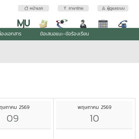
หน้าแรก
ภาษาไทย
ผู้ดูแลระบบ
่องเอกสาร
ข้อเสนอแนะ-ข้อร้องเรียน
ฤษภาคม 2569
พฤษภาคม 2569
09
10