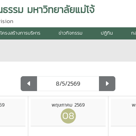
ธรรม มหาวิทยาลัยแม่โจ้
ision
โครงสร้างการบริหาร
ข่าวกิจกรรม
ปฏิทิน
กล
69
พฤษภาคม 2569
พ
08