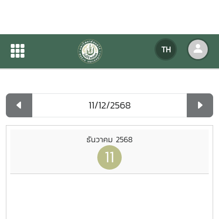
ปฏิทินกิจกรรมของหน่วยงาน
TH
หน้าแรก
ปฏิทินกิจกรรมของหน่วยงาน
รายวัน
ธันวาคม 2568
11