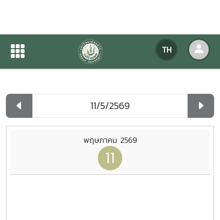
ปฏิทินกิจกรรมของหน่วยงาน
TH
หน้าแรก
ปฏิทินกิจกรรมของหน่วยงาน
รายวัน
พฤษภาคม 2569
11