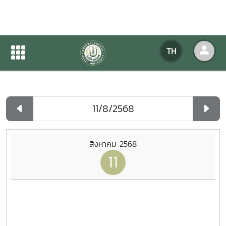
ปฏิทินกิจกรรมของหน่วยงาน
TH
หน้าแรก
ปฏิทินกิจกรรมของหน่วยงาน
รายวัน
สิงหาคม 2568
11