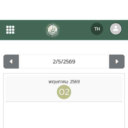
ปฏิทินกิจกรรมของหน่วยงาน
TH
หน้าแรก
ปฏิทินกิจกรรมของหน่วยงาน
รายวัน
พฤษภาคม 2569
02