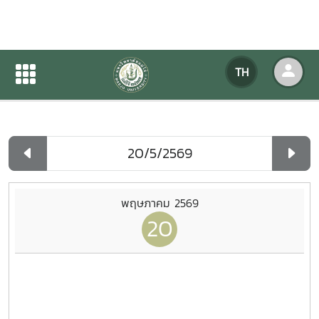
ปฏิทินกิจกรรมของหน่วยงาน
TH
หน้าแรก
ปฏิทินกิจกรรมของหน่วยงาน
รายวัน
พฤษภาคม 2569
20