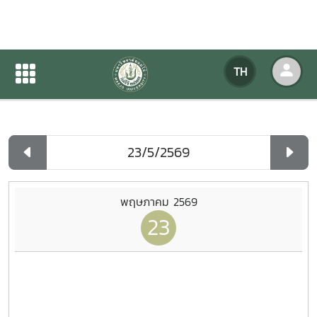
ปฏิทินกิจกรรมของหน่วยงาน
TH
หน้าแรก
ปฏิทินกิจกรรมของหน่วยงาน
รายวัน
พฤษภาคม 2569
23