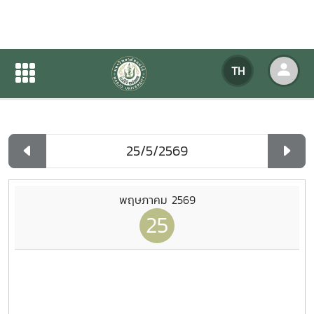
ปฏิทินกิจกรรมของหน่วยงาน
TH
หน้าแรก
ปฏิทินกิจกรรมของหน่วยงาน
รายวัน
พฤษภาคม 2569
25