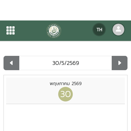
ปฏิทินกิจกรรมของหน่วยงาน
TH
หน้าแรก
ปฏิทินกิจกรรมของหน่วยงาน
รายวัน
พฤษภาคม 2569
30