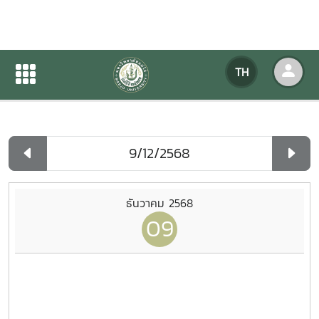
ปฏิทินกิจกรรมของหน่วยงาน
TH
หน้าแรก
ปฏิทินกิจกรรมของหน่วยงาน
รายวัน
ธันวาคม 2568
09