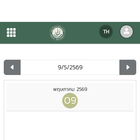
ปฏิทินกิจกรรมของหน่วยงาน
TH
หน้าแรก
ปฏิทินกิจกรรมของหน่วยงาน
รายวัน
พฤษภาคม 2569
09