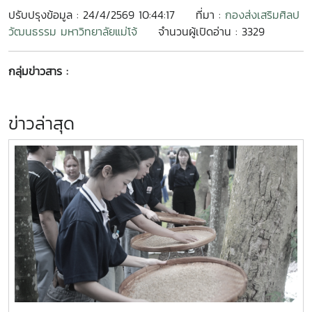
ปรับปรุงข้อมูล : 24/4/2569 10:44:17
ที่มา :
กองส่งเสริมศิลป
วัฒนธรรม มหาวิทยาลัยแม่โจ้
จำนวนผู้เปิดอ่าน : 3329
กลุ่มข่าวสาร :
ข่าวล่าสุด