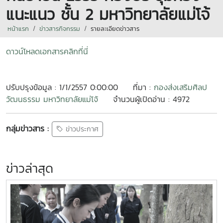
แนะแนว ชั้น 2 มหาวิทยาลัยแม่โจ้
หน้าแรก
ข่าวสารกิจกรรม
รายละเอียดข่าวสาร
ดาวน์โหลดเอกสารคลิกที่นี่
ปรับปรุงข้อมูล : 1/1/2557 0:00:00
ที่มา :
กองส่งเสริมศิลป
วัฒนธรรม มหาวิทยาลัยแม่โจ้
จำนวนผู้เปิดอ่าน : 4972
กลุ่มข่าวสาร :
ข่าวประกาศ
ข่าวล่าสุด