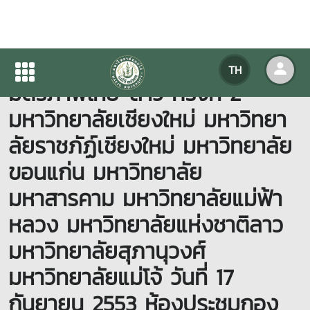
ประชุมโครงการสานสัมพันธ์
TH
มิตรภาพไทย-ลาว ครั้งที่ 2
มหาวิทยาลัยเชียงใหม่ มหาวิทยา
ลัยราชภัฏ์เชียงใหม่ มหาวิทยาลัย
ขอนแก่น มหาวิทยาลัย
มหาสารคาม มหาวิทยาลัยแม่ฟ้า
หลวง มหาวิทยาลัยแห่งชาติลาว
มหาวิทยาลัยสุภานุวงศ์
มหาวิทยาลัยแม่โจ้ วันที่ 17
กันยายน 2553 ห้องประชุมกอง