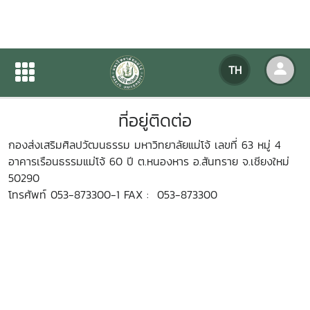
ที่อยู่ติดต่อ
TH
หน้าแรก
เกี่ยวกับหน่วยงาน
ที่อยู่ติดต่อ
ที่อยู่ติดต่อ
กองส่งเสริมศิลปวัฒนธรรม มหาวิทยาลัยแม่โจ้ เลขที่ 63 หมู่ 4
อาคารเรือนธรรมแม่โจ้ 60 ปี ต.หนองหาร อ.สันทราย จ.เชียงใหม่
50290
โทรศัพท์ 053-873300-1 FAX : 053-873300